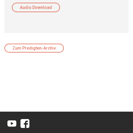
Audio Download
Zum Predigten-Archiv