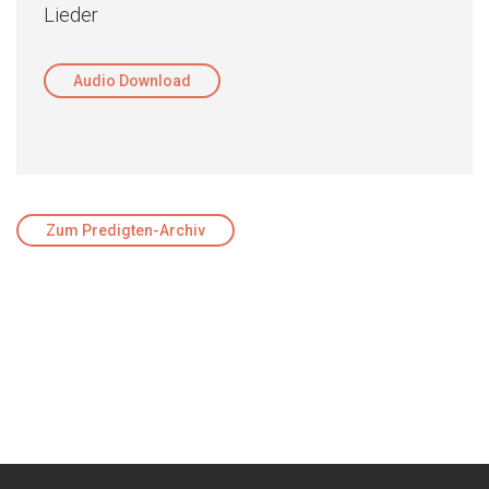
Lieder
Audio Download
Zum Predigten-Archiv