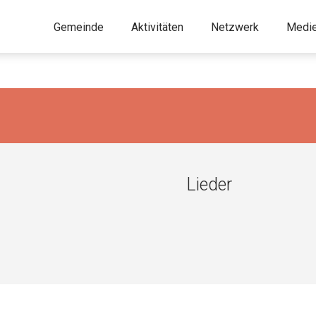
Gemeinde
Aktivitäten
Netzwerk
Medi
Lieder