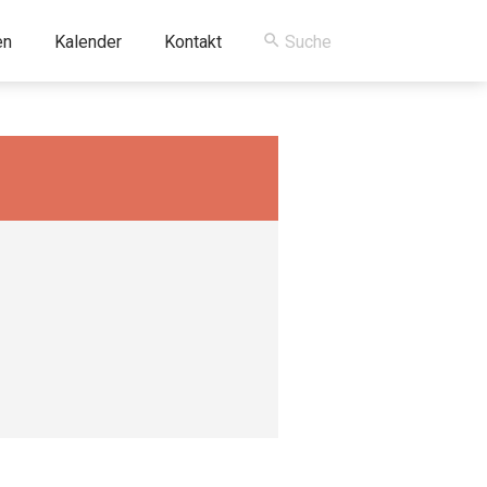
en
Kalender
Kontakt