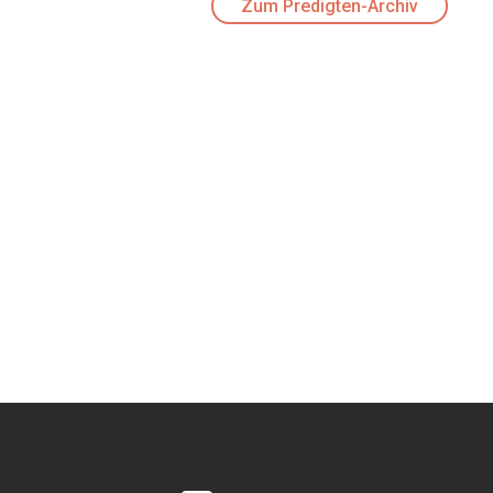
Zum Predigten-Archiv