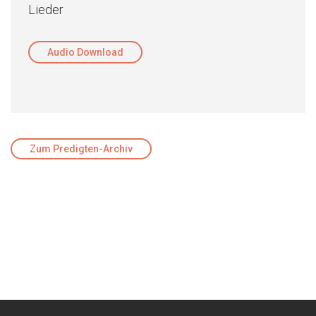
Lieder
Audio Download
Zum Predigten-Archiv