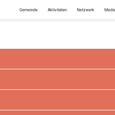
Gemeinde
Aktivitäten
Netzwerk
Medi