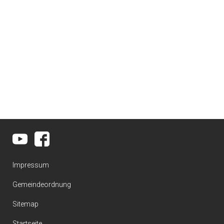
Impressum
Gemeindeordnung
Sitemap
Startseite