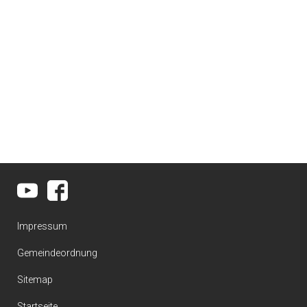
Impressum
Gemeindeordnung
Sitemap
Startseite